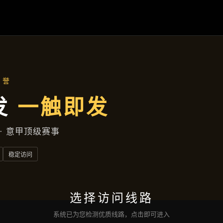
产品中心
首页
产品中心