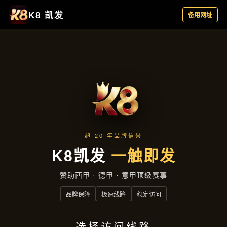
产品中心
首页
产品中心