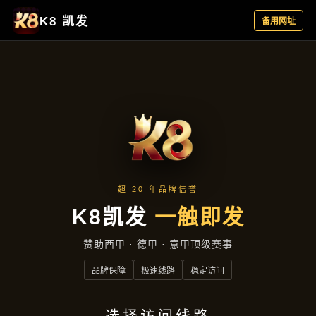
产品中心
首页
产品中心