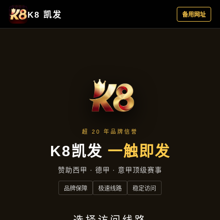
产品中心
首页
产品中心