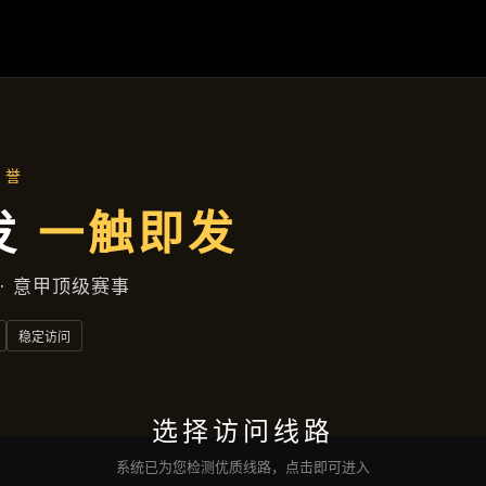
产品中心
首页
产品中心