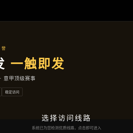
产品中心
首页
产品中心