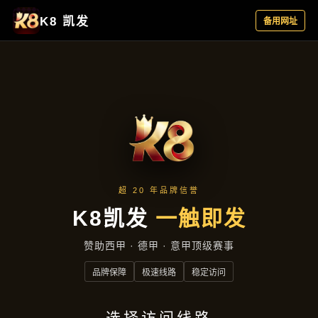
产品中心
首页
产品中心