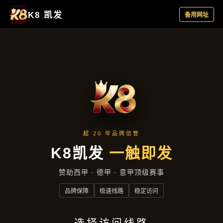
产品中心
首页
产品中心