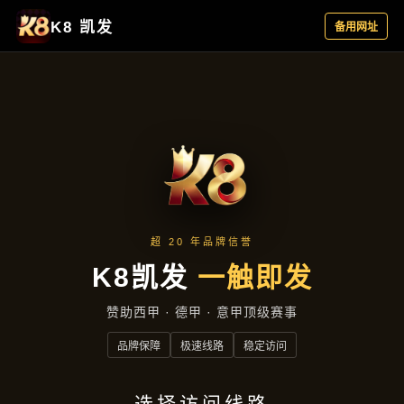
产品中心
首页
产品中心