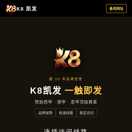
产品中心
首页
产品中心