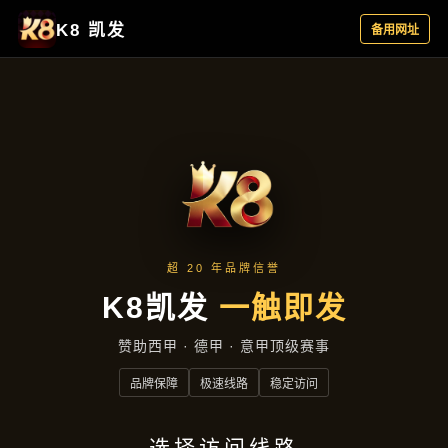
产品中心
首页
产品中心