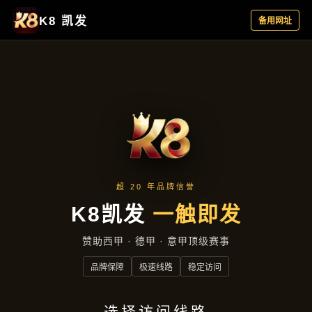
产品中心
首页
产品中心