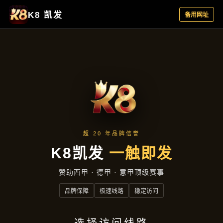
产品中心
首页
产品中心