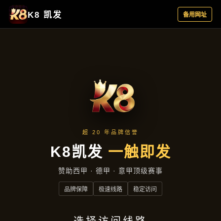
产品中心
首页
产品中心