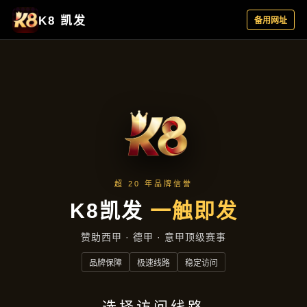
云端资讯
首页
云端资讯