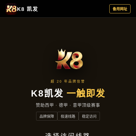
云端资讯
首页
云端资讯