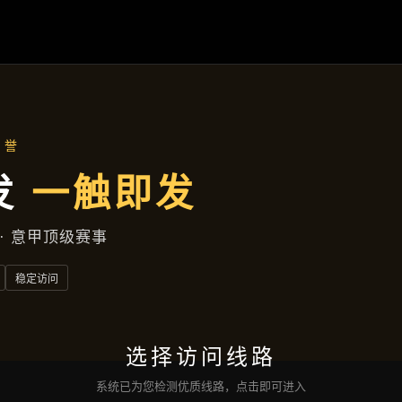
云端资讯
首页
云端资讯