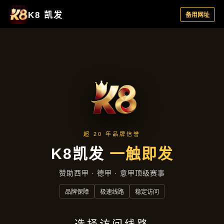
云端资讯
首页
云端资讯