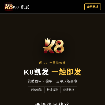
云端资讯
首页
云端资讯