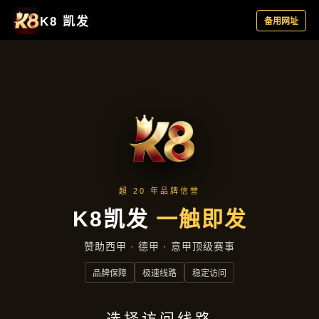
云端资讯
首页
云端资讯