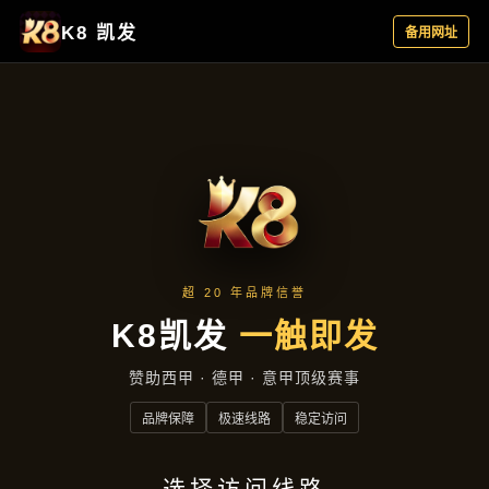
云端资讯
首页
云端资讯