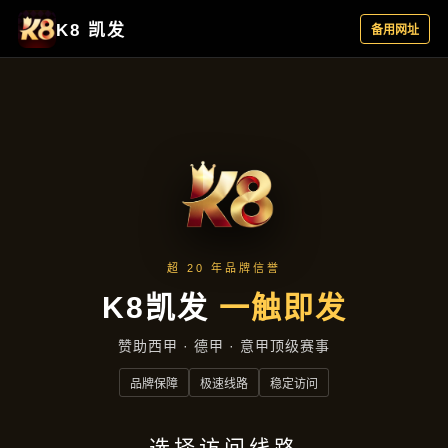
云端资讯
首页
云端资讯