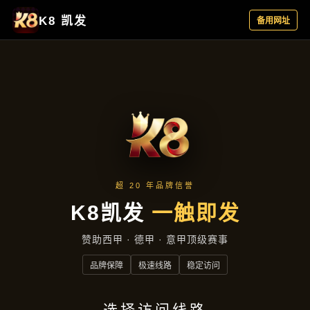
云端资讯
首页
云端资讯