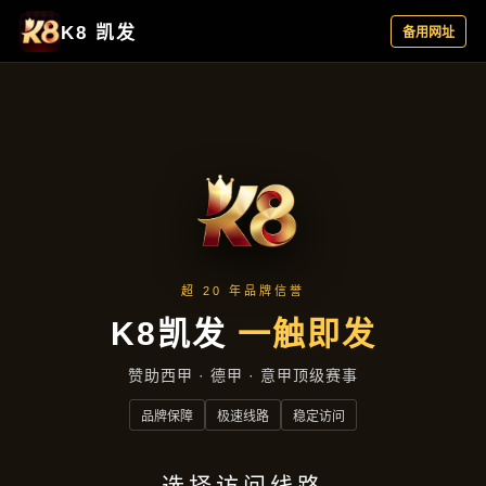
云端资讯
首页
云端资讯