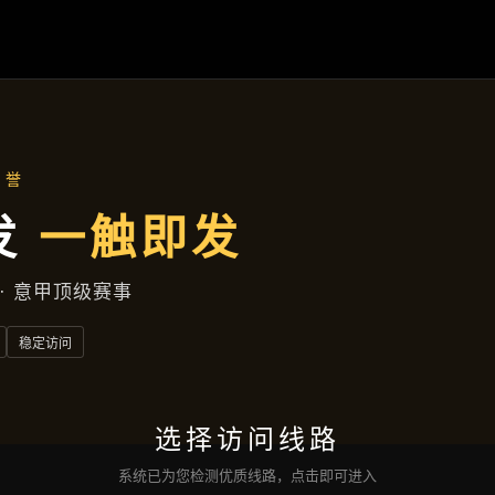
云端资讯
首页
云端资讯