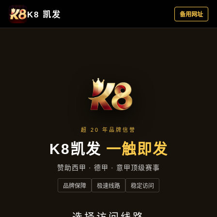
云端资讯
首页
云端资讯