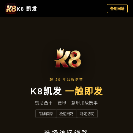
云端资讯
首页
云端资讯