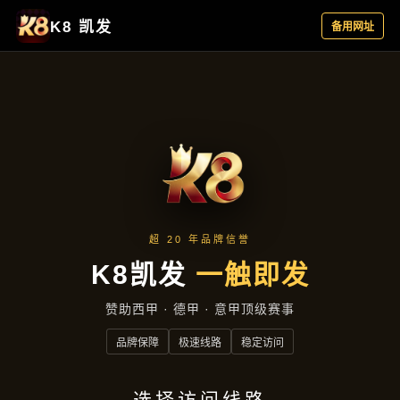
云端资讯
首页
云端资讯