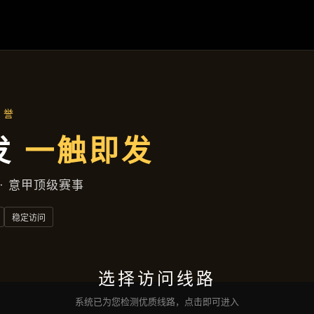
云端资讯
首页
云端资讯