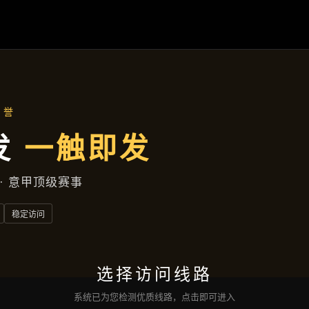
云端资讯
首页
云端资讯