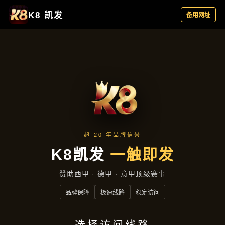
云端资讯
首页
云端资讯