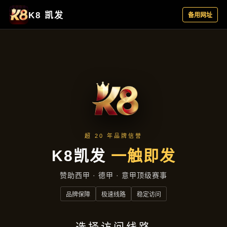
产品中心
首页
产品中心