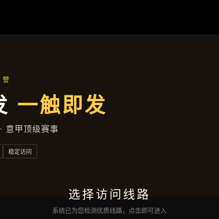
产品中心
首页
产品中心