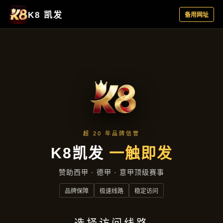
产品中心
首页
产品中心