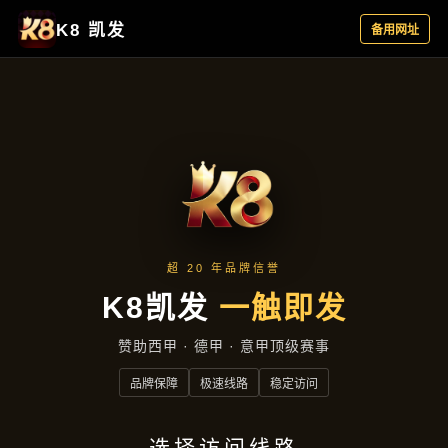
产品中心
首页
产品中心