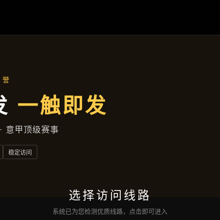
产品中心
首页
产品中心