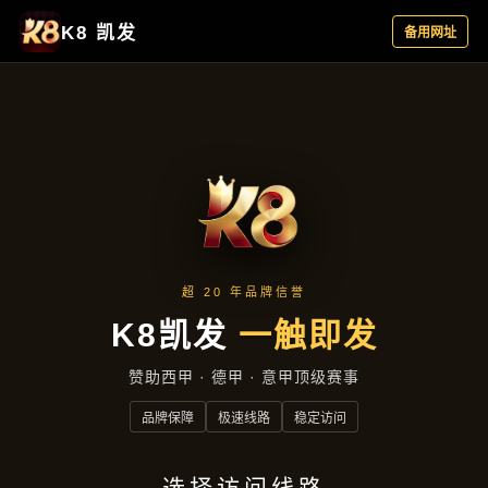
产品中心
首页
产品中心