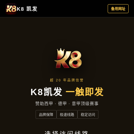
产品中心
首页
产品中心