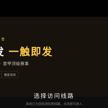
产品中心
首页
产品中心