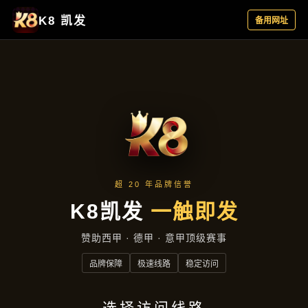
产品中心
首页
产品中心