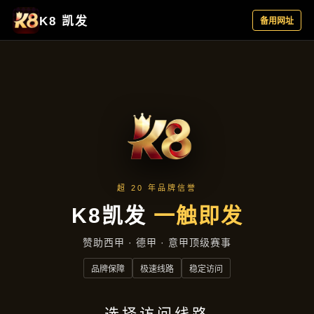
产品中心
首页
产品中心