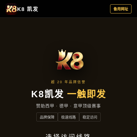
产品中心
首页
产品中心