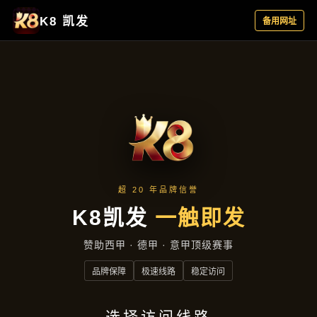
产品中心
首页
产品中心