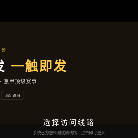
云端资讯
首页
云端资讯