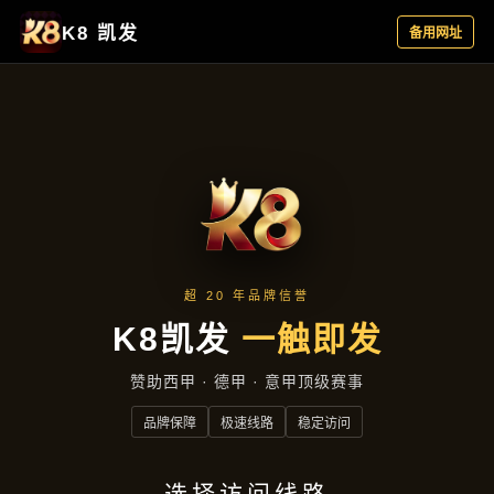
云端资讯
首页
云端资讯